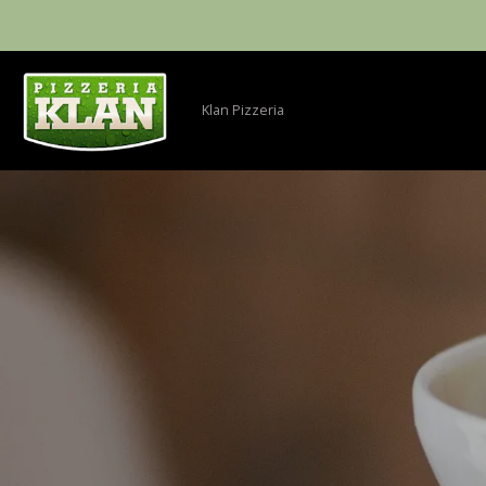
Klan Pizzeria