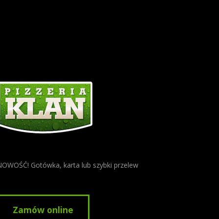
NOWOŚĆ! Gotówka, karta lub szybki przelew
Zamów online