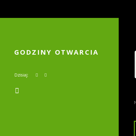
GODZINY OTWARCIA
Dzisiaj: