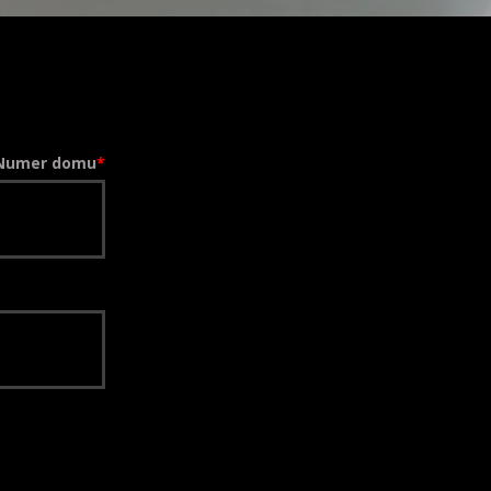
Numer domu